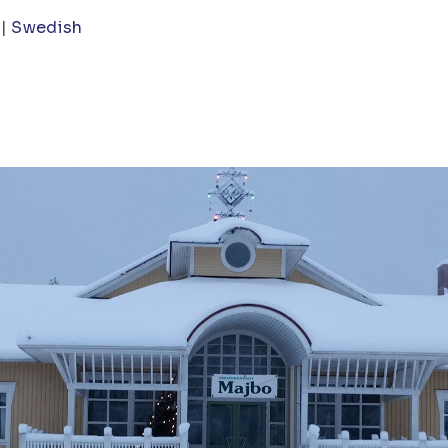
Swedish