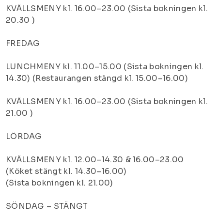
KVÄLLSMENY kl. 16.00–23.00 (Sista bokningen kl.
20.30 )
FREDAG
LUNCHMENY kl. 11.00–15.00 (Sista bokningen kl.
14.30) (Restaurangen stängd kl. 15.00–16.00)
KVÄLLSMENY kl. 16.00–23.00 (Sista bokningen kl.
21.00 )
LÖRDAG
KVÄLLSMENY kl. 12.00–14.30 & 16.00–23.00
(Köket stängt kl. 14.30–16.00)
(Sista bokningen kl. 21.00)
SÖNDAG – STÄNGT