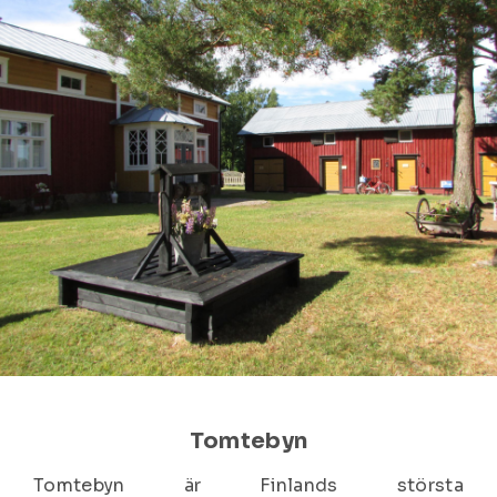
Tomtebyn
Tomtebyn är Finlands största